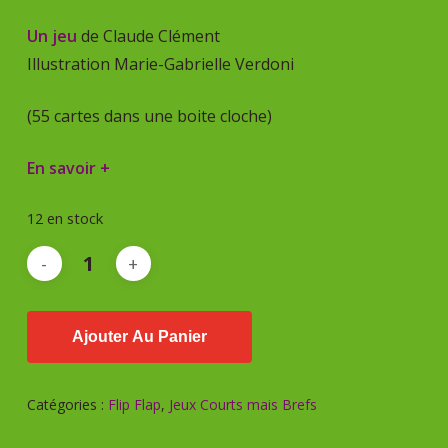
Un jeu
de Claude Clément
Illustration Marie-Gabrielle Verdoni
(55 cartes dans une boite cloche)
En savoir +
12 en stock
Ajouter Au Panier
Catégories :
Flip Flap
,
Jeux Courts mais Brefs