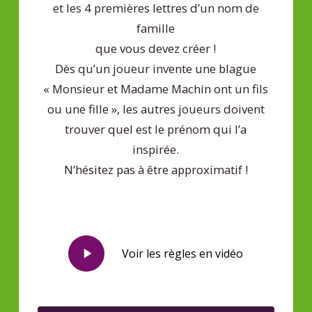
et les 4 premières lettres d’un nom de
famille
que vous devez créer !
Dès qu’un joueur invente une blague
« Monsieur et Madame Machin ont un fils
ou une fille », les autres joueurs doivent
trouver quel est le prénom qui l’a
inspirée.
N’hésitez pas à être approximatif !
Play
Voir les règles en vidéo
Video