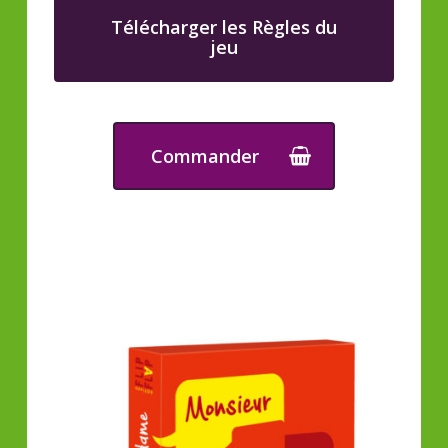
Télécharger les Règles du
jeu
Commander