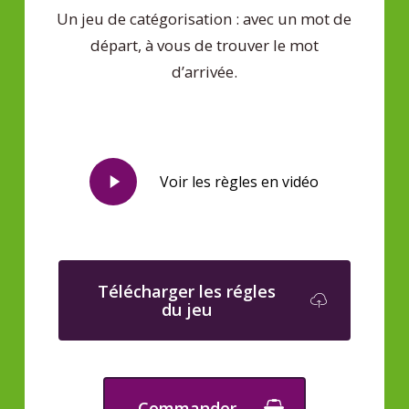
Un jeu de catégorisation : avec un mot de
départ, à vous de trouver le mot
d’arrivée.
Play
Voir les règles en vidéo
Video
Télécharger les régles
du jeu
Commander