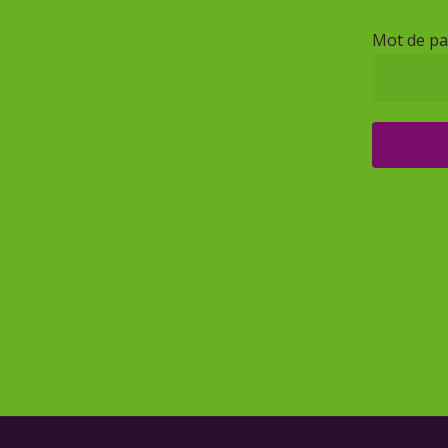
Mot de pa