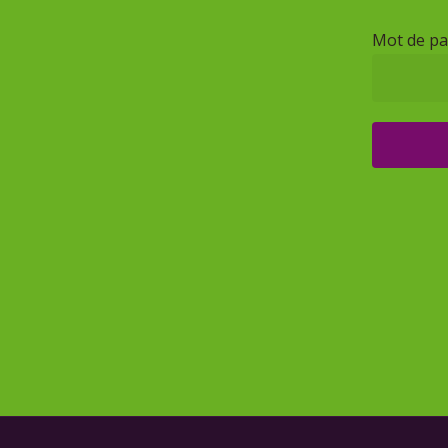
Mot de pa