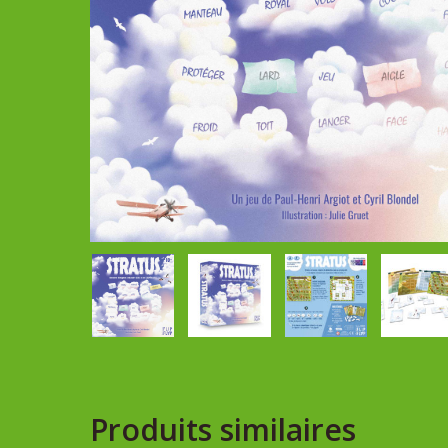
Produits similaires