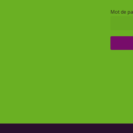
Mot de pa