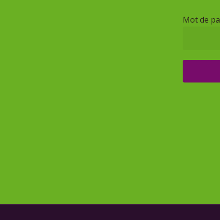
Mot de pa