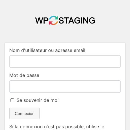
Nom d'utilisateur ou adresse email
Mot de passe
Se souvenir de moi
Connexion
Si la connexion n'est pas possible, utilise le